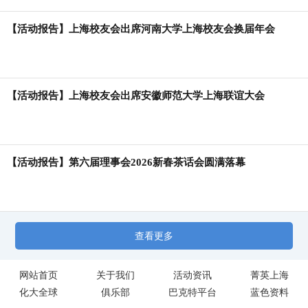
【活动报告】上海校友会出席河南大学上海校友会换届年会
【活动报告】上海校友会出席安徽师范大学上海联谊大会
【活动报告】第六届理事会2026新春茶话会圆满落幕
查看更多
网站首页
关于我们
活动资讯
菁英上海
化大全球
俱乐部
巴克特平台
蓝色资料