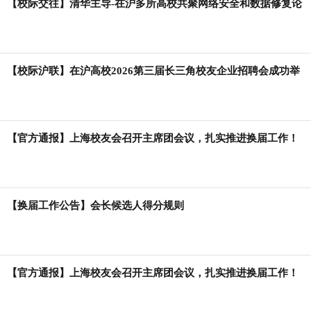
【校际交往】清华主导-在沪多所高校共聚网络安全和数据修复论
坛
【校际沪联】在沪高校2026第三届长三角校友企业招聘会成功举
办！
【官方通报】上海校友会召开主席团会议，扎实推进换届工作！
【换届工作公告】会长候选人得分规则
【官方通报】上海校友会召开主席团会议，扎实推进换届工作！