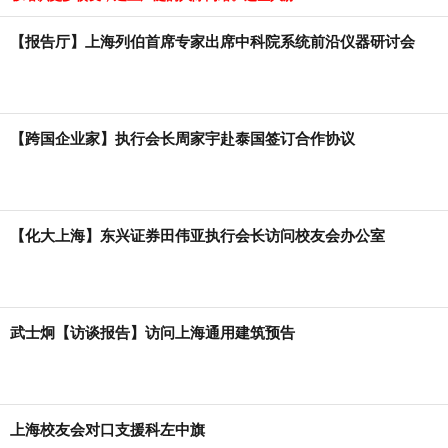
【报告厅】上海列伯首席专家出席中科院系统前沿仪器研讨会
【跨国企业家】执行会长周家宇赴泰国签订合作协议
【化大上海】东兴证券田伟亚执行会长访问校友会办公室
武士炯【访谈报告】访问上海通用建筑预告
上海校友会对口支援科左中旗